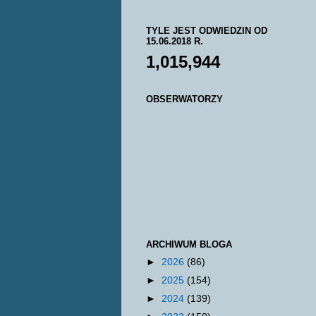
TYLE JEST ODWIEDZIN OD
15.06.2018 R.
1,015,944
OBSERWATORZY
ARCHIWUM BLOGA
►
2026
(86)
►
2025
(154)
►
2024
(139)