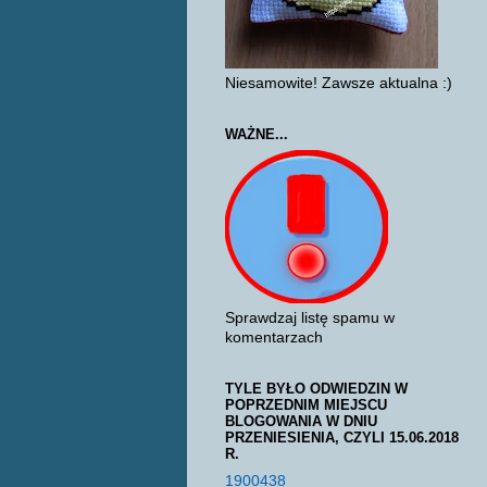
Niesamowite! Zawsze aktualna :)
WAŻNE...
Sprawdzaj listę spamu w
komentarzach
TYLE BYŁO ODWIEDZIN W
POPRZEDNIM MIEJSCU
BLOGOWANIA W DNIU
PRZENIESIENIA, CZYLI 15.06.2018
R.
1900438