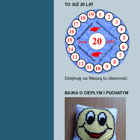
TO JUŻ 20 LAT
Dziękuję za Waszą tu obecność
BAJKA O CIEPŁYM I PUCHATYM