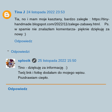
Tina J
24 listopada 2022 23:53
Tia, no i mam moje kasztany, bardzo zaległe : https://tiny-
handmade.blogspot.com/2022/11/zalege-zabawy.html. Ps.
w spamie nie znalazłam komentarza- pięknie dziękuję za
nowy :)
Odpowiedz
Odpowiedzi
splocik
25 listopada 2022 15:50
Tino - dziękuję za informację. :)
Twój link i fotkę dodałam do mojego wpisu.
Pozdrawiam ciepło.
Odpowiedz