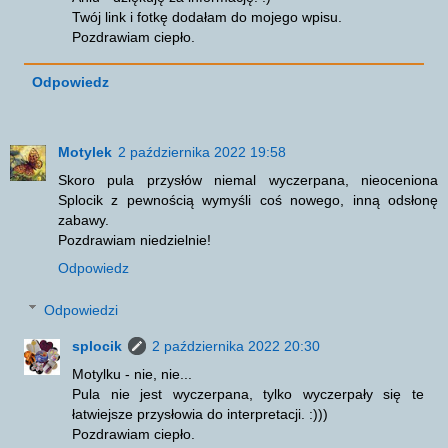
Twój link i fotkę dodałam do mojego wpisu.
Pozdrawiam ciepło.
Odpowiedz
Motylek
2 października 2022 19:58
Skoro pula przysłów niemal wyczerpana, nieoceniona
Splocik z pewnością wymyśli coś nowego, inną odsłonę
zabawy.
Pozdrawiam niedzielnie!
Odpowiedz
Odpowiedzi
splocik
2 października 2022 20:30
Motylku - nie, nie...
Pula nie jest wyczerpana, tylko wyczerpały się te
łatwiejsze przysłowia do interpretacji. :)))
Pozdrawiam ciepło.