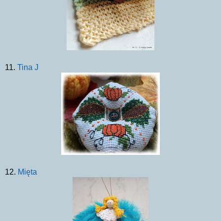
11.
Tina J
12.
Mięta