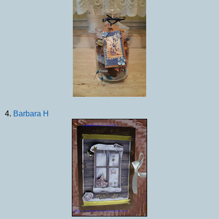
4.
Barbara H