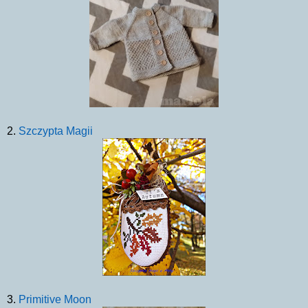
2.
Szczypta Magii
3.
Primitive Moon