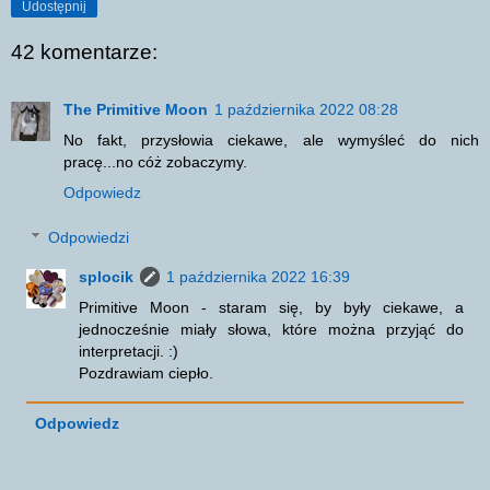
Udostępnij
42 komentarze:
The Primitive Moon
1 października 2022 08:28
No fakt, przysłowia ciekawe, ale wymyśleć do nich
pracę...no cóż zobaczymy.
Odpowiedz
Odpowiedzi
splocik
1 października 2022 16:39
Primitive Moon - staram się, by były ciekawe, a
jednocześnie miały słowa, które można przyjąć do
interpretacji. :)
Pozdrawiam ciepło.
Odpowiedz