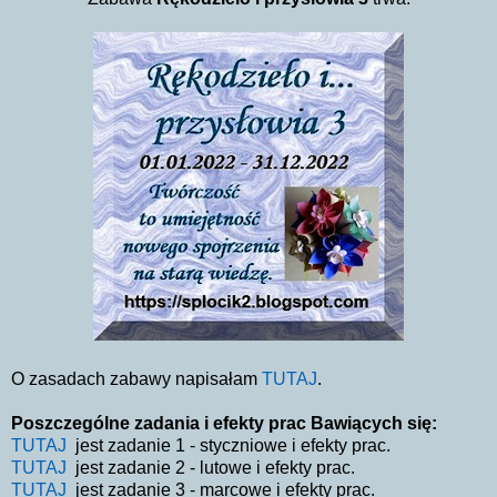
O zasadach zabawy napisałam
TUTAJ
.
Poszczególne zadania i efekty prac Bawiących się:
TUTAJ
jest zadanie 1 - styczniowe i efekty prac.
TUTAJ
jest zadanie 2 - lutowe i efekty prac.
TUTAJ
jest zadanie 3 - marcowe i efekty prac.