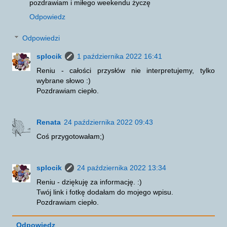
pozdrawiam i miłego weekendu życzę
Odpowiedz
Odpowiedzi
splocik
1 października 2022 16:41
Reniu - całości przysłów nie interpretujemy, tylko
wybrane słowo :)
Pozdrawiam ciepło.
Renata
24 października 2022 09:43
Coś przygotowałam;)
splocik
24 października 2022 13:34
Reniu - dziękuję za informację. :)
Twój link i fotkę dodałam do mojego wpisu.
Pozdrawiam ciepło.
Odpowiedz