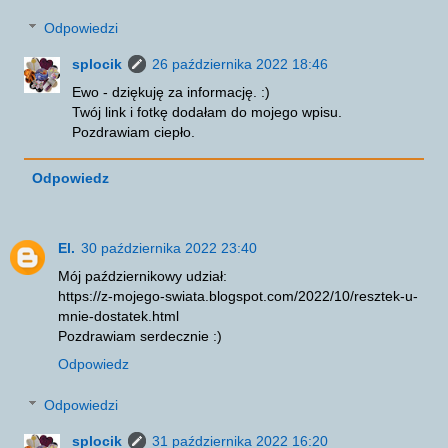
Odpowiedzi
splocik
26 października 2022 18:46
Ewo - dziękuję za informację. :)
Twój link i fotkę dodałam do mojego wpisu.
Pozdrawiam ciepło.
Odpowiedz
El.
30 października 2022 23:40
Mój październikowy udział:
https://z-mojego-swiata.blogspot.com/2022/10/resztek-u-
mnie-dostatek.html
Pozdrawiam serdecznie :)
Odpowiedz
Odpowiedzi
splocik
31 października 2022 16:20