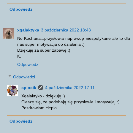
Odpowiedz
xgalaktyka
3 października 2022 18:43
No Kochana...przysłowia naprawdę niespotykane ale to dla
nas super motywacja do działania :)
Dziękuję za super zabawę :)
K.
Odpowiedz
Odpowiedzi
splocik
4 października 2022 17:11
Xgalaktyko - dziękuję :)
Cieszę się, że podobają się przysłowia i motywują. :)
Pozdrawiam ciepło.
Odpowiedz